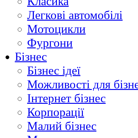
Класика
Легкові автомобілі
Мотоцикли
Фургони
Бізнес
Бізнес ідеї
Можливості для бізн
Інтернет бізнес
Корпорації
Малий бізнес