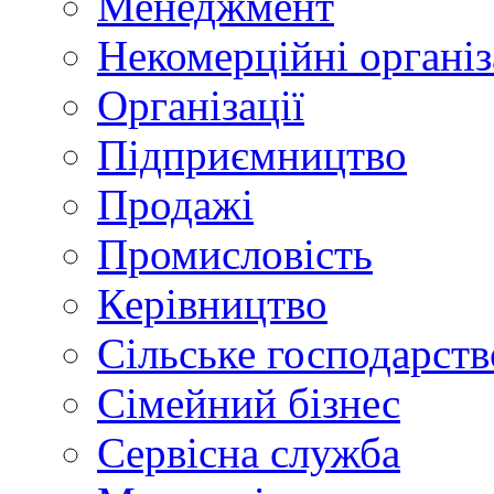
Менеджмент
Некомерційні організ
Організації
Підприємництво
Продажі
Промисловість
Керівництво
Сільське господарств
Сімейний бізнес
Сервісна служба