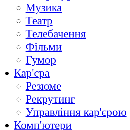
Музика
Театр
Телебачення
Фільми
Гумор
Кар'єра
Резюме
Рекрутинг
Управління кар'єрою
Комп'ютери