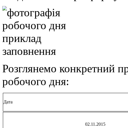
Розглянемо конкретний пр
робочого дня:
Дата
02.11.2015