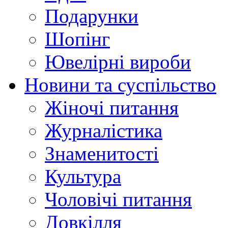
Подарунки
Шопінг
Ювелірні вироби
Новини та суспільство
Жіночі питання
Журналістика
Знаменитості
Культура
Чоловічі питання
Довкілля