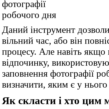
Даний інструмент дозволит
вільний час, або він повн
процесу. Але навіть якщо 
відпочинку, використовую
заповнення фотографії ро
визначити, яким є у нього 
Як скласти і хто цим 