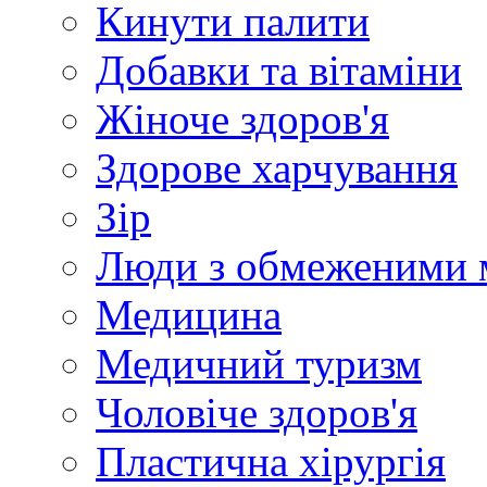
Кинути палити
Добавки та вітаміни
Жіноче здоров'я
Здорове харчування
Зір
Люди з обмеженими 
Медицина
Медичний туризм
Чоловіче здоров'я
Пластична хірургія