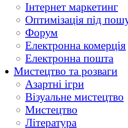
Інтернет маркетинг
Оптимізація під пош
Форум
Електронна комерція
Електронна пошта
Мистецтво та розваги
Азартні ігри
Візуальне мистецтво
Мистецтво
Література