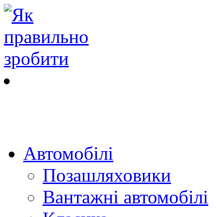
Автомобілі
Позашляховики
Вантажні автомобілі