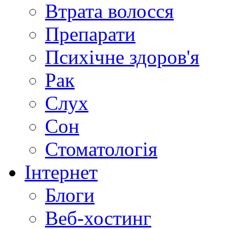
Втрата волосся
Препарати
Психічне здоров'я
Рак
Слух
Сон
Стоматологія
Інтернет
Блоги
Веб-хостинг