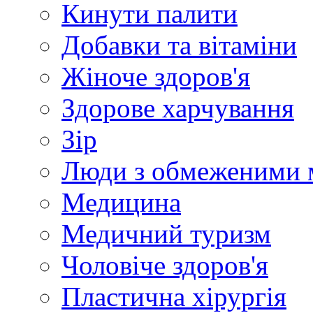
Кинути палити
Добавки та вітаміни
Жіноче здоров'я
Здорове харчування
Зір
Люди з обмеженими 
Медицина
Медичний туризм
Чоловіче здоров'я
Пластична хірургія