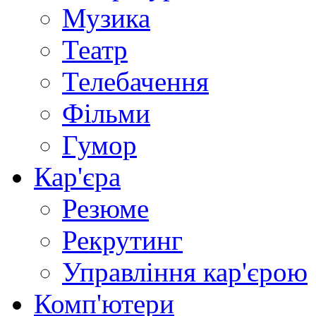
Музика
Театр
Телебачення
Фільми
Гумор
Кар'єра
Резюме
Рекрутинг
Управління кар'єрою
Комп'ютери