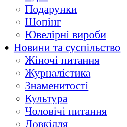
Подарунки
Шопінг
Ювелірні вироби
Новини та суспільство
Жіночі питання
Журналістика
Знаменитості
Культура
Чоловічі питання
Довкілля