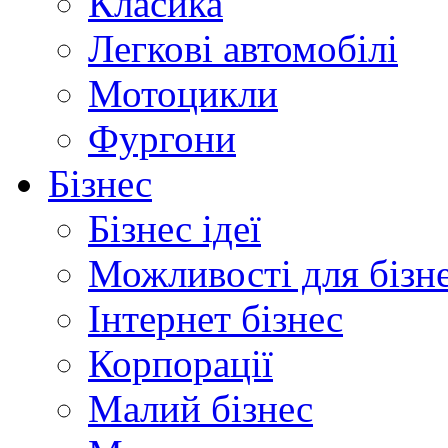
Класика
Легкові автомобілі
Мотоцикли
Фургони
Бізнес
Бізнес ідеї
Можливості для бізн
Інтернет бізнес
Корпорації
Малий бізнес