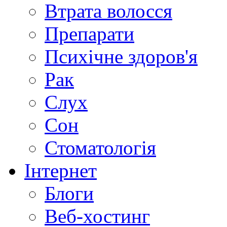
Втрата волосся
Препарати
Психічне здоров'я
Рак
Слух
Сон
Стоматологія
Інтернет
Блоги
Веб-хостинг