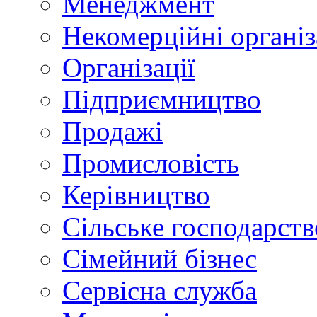
Менеджмент
Некомерційні організ
Організації
Підприємництво
Продажі
Промисловість
Керівництво
Сільське господарств
Сімейний бізнес
Сервісна служба