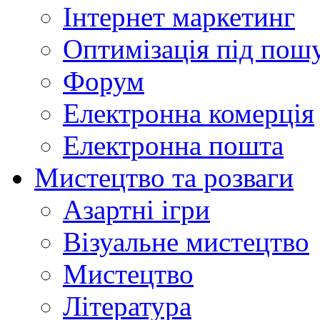
Інтернет маркетинг
Оптимізація під пош
Форум
Електронна комерція
Електронна пошта
Мистецтво та розваги
Азартні ігри
Візуальне мистецтво
Мистецтво
Література