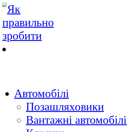
Автомобілі
Позашляховики
Вантажні автомобілі