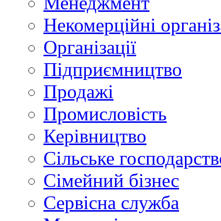
Менеджмент
Некомерційні організ
Організації
Підприємництво
Продажі
Промисловість
Керівництво
Сільське господарств
Сімейний бізнес
Сервісна служба