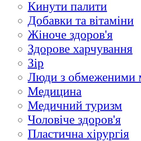
Кинути палити
Добавки та вітаміни
Жіноче здоров'я
Здорове харчування
Зір
Люди з обмеженими 
Медицина
Медичний туризм
Чоловіче здоров'я
Пластична хірургія