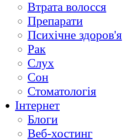
Втрата волосся
Препарати
Психічне здоров'я
Рак
Слух
Сон
Стоматологія
Інтернет
Блоги
Веб-хостинг