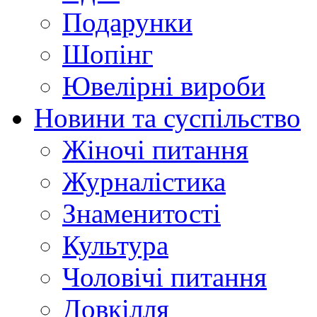
Подарунки
Шопінг
Ювелірні вироби
Новини та суспільство
Жіночі питання
Журналістика
Знаменитості
Культура
Чоловічі питання
Довкілля