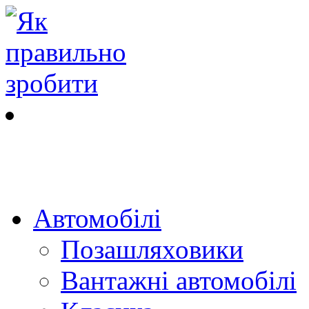
Автомобілі
Позашляховики
Вантажні автомобілі