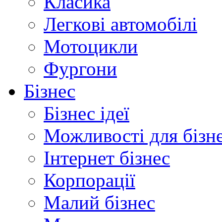
Класика
Легкові автомобілі
Мотоцикли
Фургони
Бізнес
Бізнес ідеї
Можливості для бізн
Інтернет бізнес
Корпорації
Малий бізнес