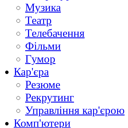
Музика
Театр
Телебачення
Фільми
Гумор
Кар'єра
Резюме
Рекрутинг
Управління кар'єрою
Комп'ютери