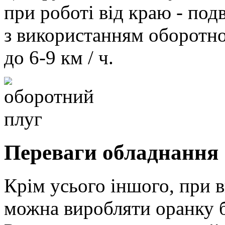
при роботі від краю - под
з використанням оборотно
до 6-9 км / ч.
Переваги обладнання
Крім усього іншого, при 
можна виробляти оранку б