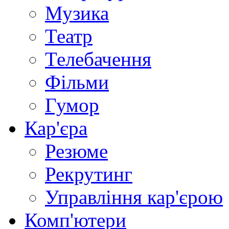
Музика
Театр
Телебачення
Фільми
Гумор
Кар'єра
Резюме
Рекрутинг
Управління кар'єрою
Комп'ютери