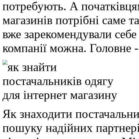
потребують. А початківця
магазинів потрібні саме т
вже зарекомендували себе 
компанії можна. Головне - 
Як знаходити постачальни
пошуку надійних партнері