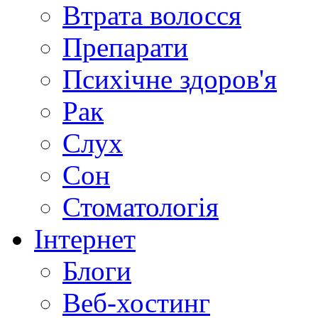
Втрата волосся
Препарати
Психічне здоров'я
Рак
Слух
Сон
Стоматологія
Інтернет
Блоги
Веб-хостинг