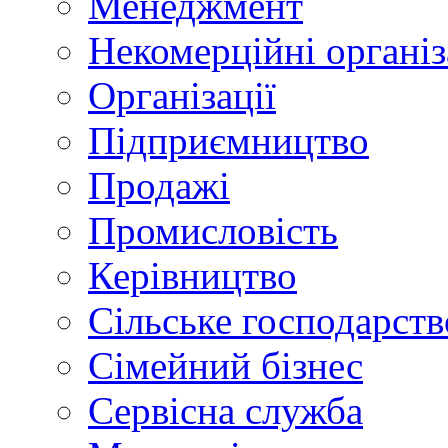
Менеджмент
Некомерційні організ
Організації
Підприємництво
Продажі
Промисловість
Керівництво
Сільське господарств
Сімейний бізнес
Сервісна служба