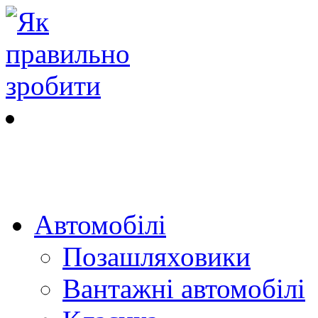
Автомобілі
Позашляховики
Вантажні автомобілі