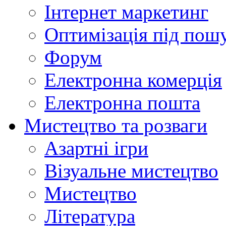
Інтернет маркетинг
Оптимізація під пош
Форум
Електронна комерція
Електронна пошта
Мистецтво та розваги
Азартні ігри
Візуальне мистецтво
Мистецтво
Література