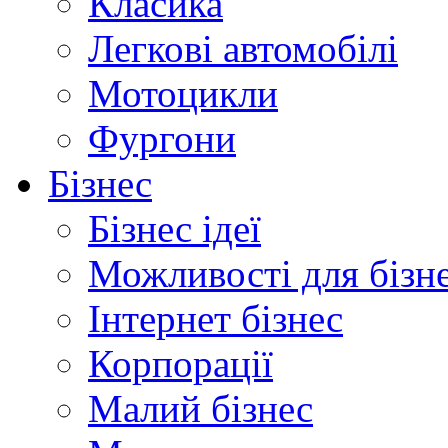
Класика
Легкові автомобілі
Мотоцикли
Фургони
Бізнес
Бізнес ідеї
Можливості для бізн
Інтернет бізнес
Корпорації
Малий бізнес