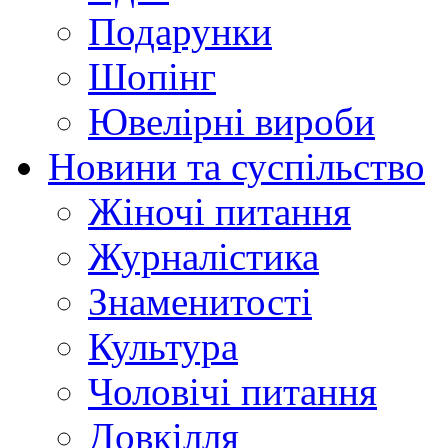
Подарунки
Шопінг
Ювелірні вироби
Новини та суспільство
Жіночі питання
Журналістика
Знаменитості
Культура
Чоловічі питання
Довкілля