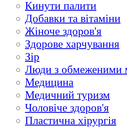
Кинути палити
Добавки та вітаміни
Жіноче здоров'я
Здорове харчування
Зір
Люди з обмеженими 
Медицина
Медичний туризм
Чоловіче здоров'я
Пластична хірургія