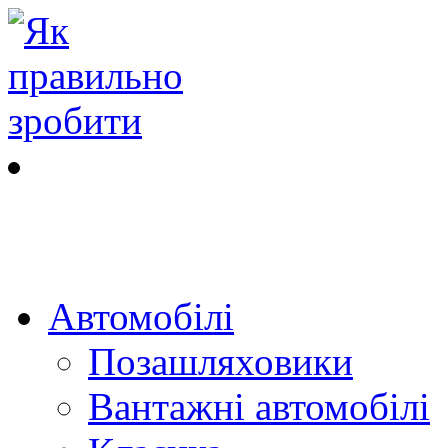
Автомобілі
Позашляховики
Вантажні автомобілі