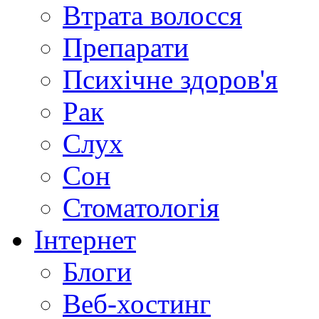
Втрата волосся
Препарати
Психічне здоров'я
Рак
Слух
Сон
Стоматологія
Інтернет
Блоги
Веб-хостинг