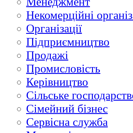
Менеджмент
Некомерційні організ
Організації
Підприємництво
Продажі
Промисловість
Керівництво
Сільське господарств
Сімейний бізнес
Сервісна служба