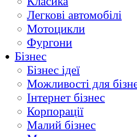
Класика
Легкові автомобілі
Мотоцикли
Фургони
Бізнес
Бізнес ідеї
Можливості для бізн
Інтернет бізнес
Корпорації
Малий бізнес