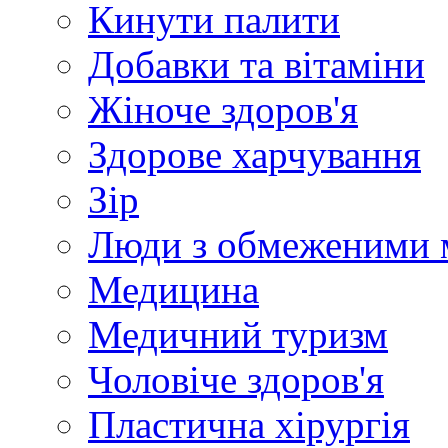
Кинути палити
Добавки та вітаміни
Жіноче здоров'я
Здорове харчування
Зір
Люди з обмеженими 
Медицина
Медичний туризм
Чоловіче здоров'я
Пластична хірургія