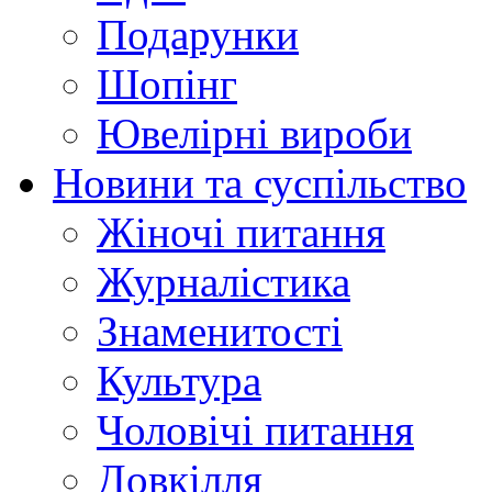
Подарунки
Шопінг
Ювелірні вироби
Новини та суспільство
Жіночі питання
Журналістика
Знаменитості
Культура
Чоловічі питання
Довкілля