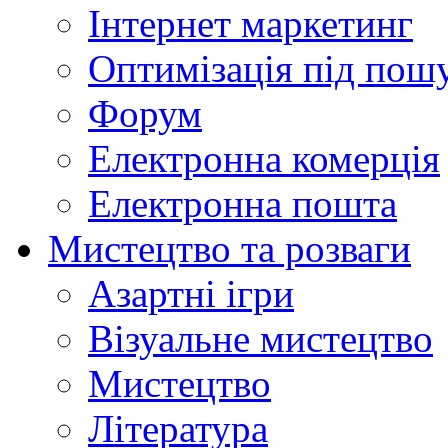
Інтернет маркетинг
Оптимізація під пош
Форум
Електронна комерція
Електронна пошта
Мистецтво та розваги
Азартні ігри
Візуальне мистецтво
Мистецтво
Література