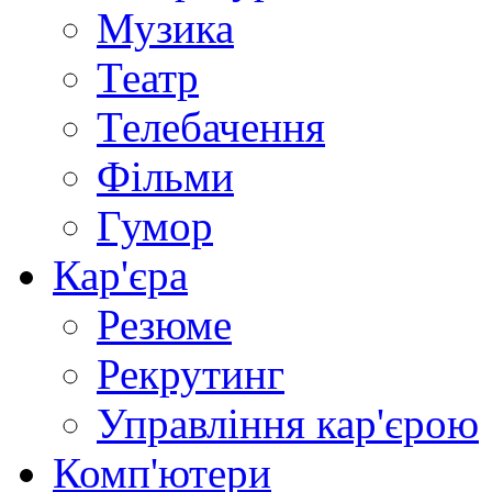
Музика
Театр
Телебачення
Фільми
Гумор
Кар'єра
Резюме
Рекрутинг
Управління кар'єрою
Комп'ютери