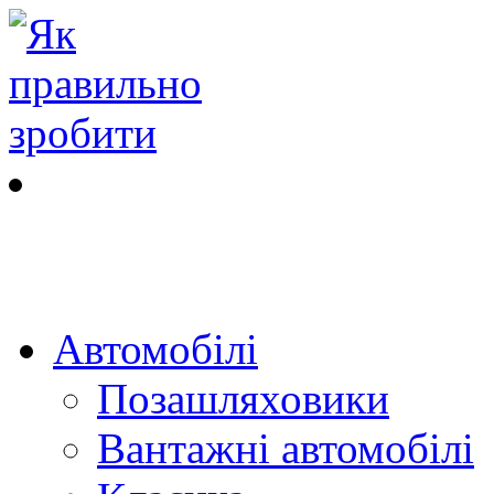
Автомобілі
Позашляховики
Вантажні автомобілі