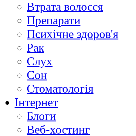
Втрата волосся
Препарати
Психічне здоров'я
Рак
Слух
Сон
Стоматологія
Інтернет
Блоги
Веб-хостинг