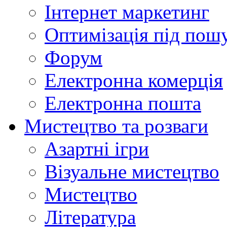
Інтернет маркетинг
Оптимізація під пош
Форум
Електронна комерція
Електронна пошта
Мистецтво та розваги
Азартні ігри
Візуальне мистецтво
Мистецтво
Література