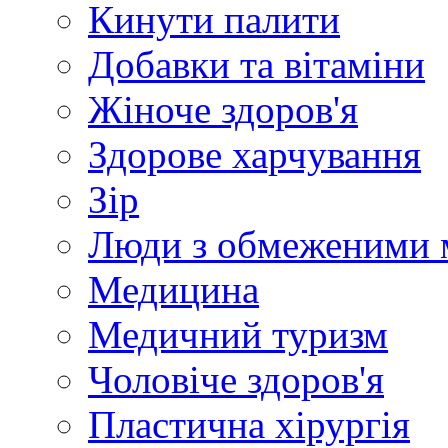
Кинути палити
Добавки та вітаміни
Жіноче здоров'я
Здорове харчування
Зір
Люди з обмеженими 
Медицина
Медичний туризм
Чоловіче здоров'я
Пластична хірургія