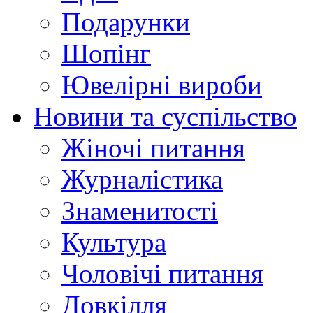
Подарунки
Шопінг
Ювелірні вироби
Новини та суспільство
Жіночі питання
Журналістика
Знаменитості
Культура
Чоловічі питання
Довкілля