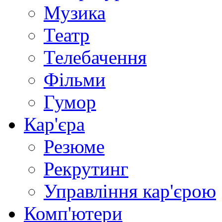
Музика
Театр
Телебачення
Фільми
Гумор
Кар'єра
Резюме
Рекрутинг
Управління кар'єрою
Комп'ютери