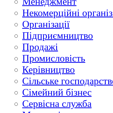
Менеджмент
Некомерційні організ
Організації
Підприємництво
Продажі
Промисловість
Керівництво
Сільське господарств
Сімейний бізнес
Сервісна служба