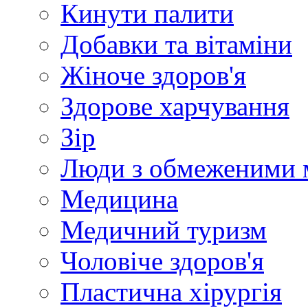
Кинути палити
Добавки та вітаміни
Жіноче здоров'я
Здорове харчування
Зір
Люди з обмеженими 
Медицина
Медичний туризм
Чоловіче здоров'я
Пластична хірургія