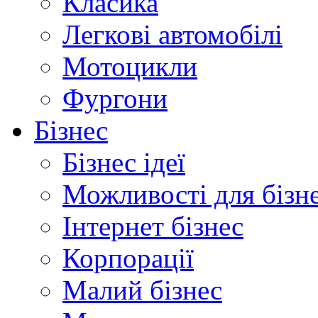
Класика
Легкові автомобілі
Мотоцикли
Фургони
Бізнес
Бізнес ідеї
Можливості для бізн
Інтернет бізнес
Корпорації
Малий бізнес