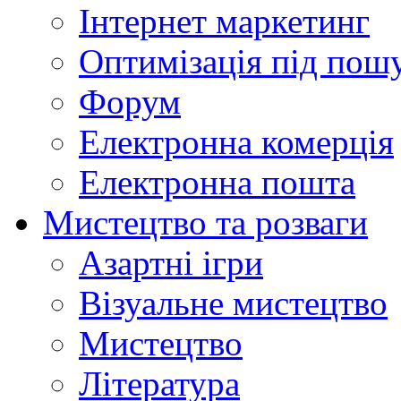
Інтернет маркетинг
Оптимізація під пош
Форум
Електронна комерція
Електронна пошта
Мистецтво та розваги
Азартні ігри
Візуальне мистецтво
Мистецтво
Література