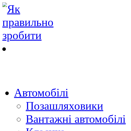
Автомобілі
Позашляховики
Вантажні автомобілі