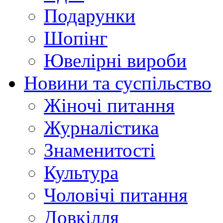
Подарунки
Шопінг
Ювелірні вироби
Новини та суспільство
Жіночі питання
Журналістика
Знаменитості
Культура
Чоловічі питання
Довкілля