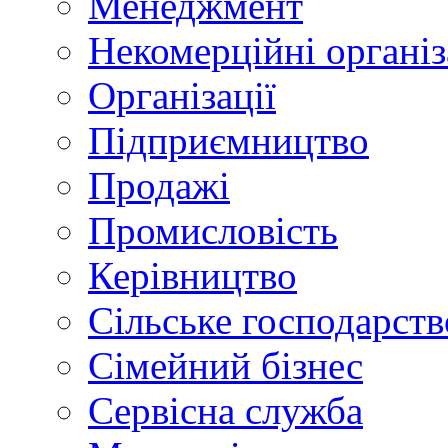
Менеджмент
Некомерційні організ
Організації
Підприємництво
Продажі
Промисловість
Керівництво
Сільське господарств
Сімейний бізнес
Сервісна служба