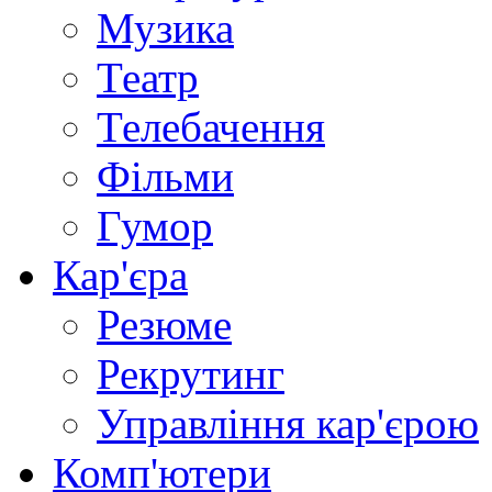
Музика
Театр
Телебачення
Фільми
Гумор
Кар'єра
Резюме
Рекрутинг
Управління кар'єрою
Комп'ютери