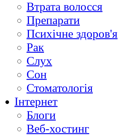
Втрата волосся
Препарати
Психічне здоров'я
Рак
Слух
Сон
Стоматологія
Інтернет
Блоги
Веб-хостинг