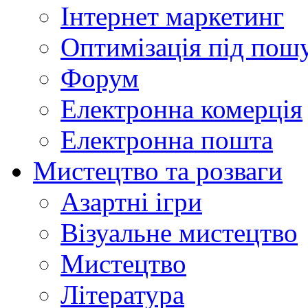
Інтернет маркетинг
Оптимізація під пош
Форум
Електронна комерція
Електронна пошта
Мистецтво та розваги
Азартні ігри
Візуальне мистецтво
Мистецтво
Література