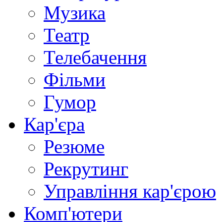
Музика
Театр
Телебачення
Фільми
Гумор
Кар'єра
Резюме
Рекрутинг
Управління кар'єрою
Комп'ютери