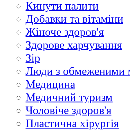
Кинути палити
Добавки та вітаміни
Жіноче здоров'я
Здорове харчування
Зір
Люди з обмеженими 
Медицина
Медичний туризм
Чоловіче здоров'я
Пластична хірургія