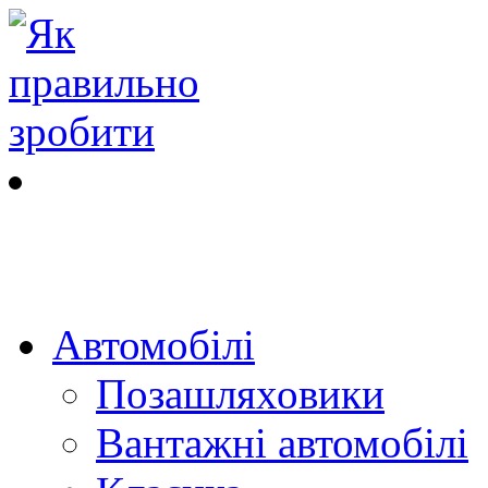
Автомобілі
Позашляховики
Вантажні автомобілі