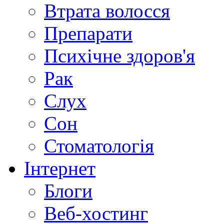
Втрата волосся
Препарати
Психічне здоров'я
Рак
Слух
Сон
Стоматологія
Інтернет
Блоги
Веб-хостинг