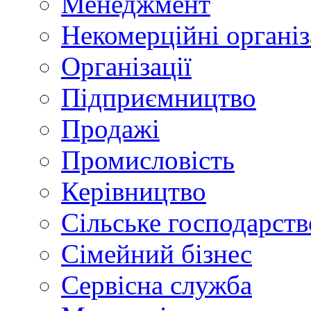
Менеджмент
Некомерційні організ
Організації
Підприємництво
Продажі
Промисловість
Керівництво
Сільське господарств
Сімейний бізнес
Сервісна служба