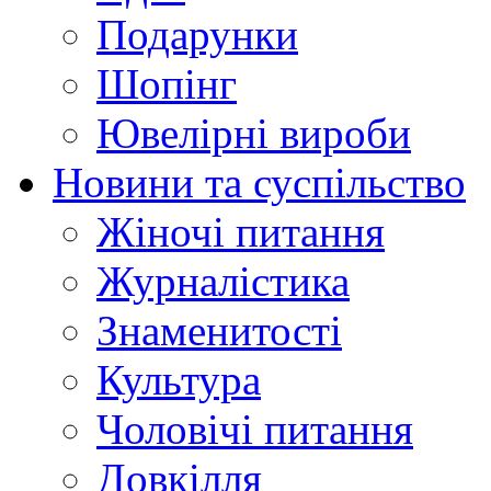
Подарунки
Шопінг
Ювелірні вироби
Новини та суспільство
Жіночі питання
Журналістика
Знаменитості
Культура
Чоловічі питання
Довкілля