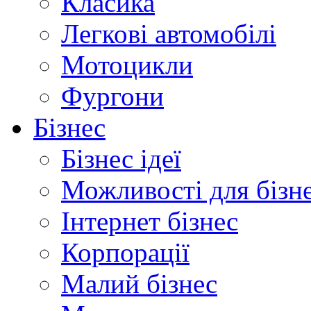
Класика
Легкові автомобілі
Мотоцикли
Фургони
Бізнес
Бізнес ідеї
Можливості для бізн
Інтернет бізнес
Корпорації
Малий бізнес