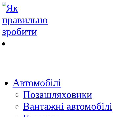
Автомобілі
Позашляховики
Вантажні автомобілі