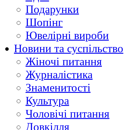
Подарунки
Шопінг
Ювелірні вироби
Новини та суспільство
Жіночі питання
Журналістика
Знаменитості
Культура
Чоловічі питання
Довкілля