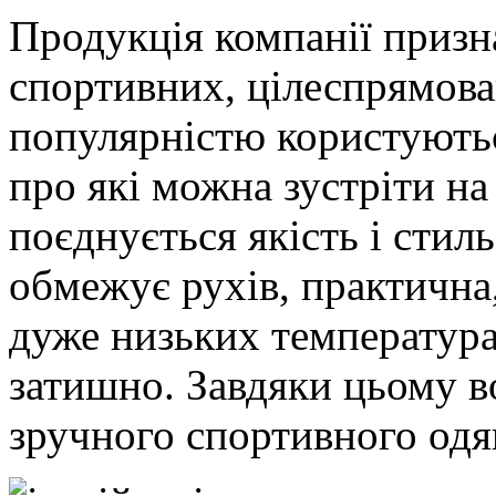
Продукція компанії призн
спортивних, цілеспрямов
популярністю користуютьс
про які можна зустріти на
поєднується якість і стиль
обмежує рухів, практична
дуже низьких температура
затишно. Завдяки цьому в
зручного спортивного одя