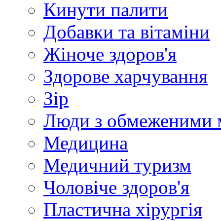
Кинути палити
Добавки та вітаміни
Жіноче здоров'я
Здорове харчування
Зір
Люди з обмеженими 
Медицина
Медичний туризм
Чоловіче здоров'я
Пластична хірургія