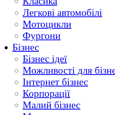
Класика
Легкові автомобілі
Мотоцикли
Фургони
Бізнес
Бізнес ідеї
Можливості для бізн
Інтернет бізнес
Корпорації
Малий бізнес