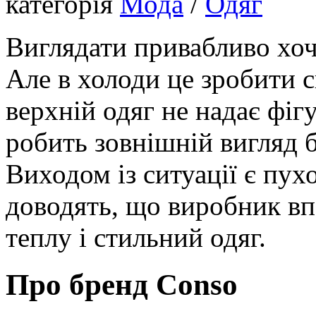
категорія
Мода
/
Одяг
Виглядати привабливо хоче
Але в холоди це зробити с
верхній одяг не надає фігу
робить зовнішній вигляд 
Виходом із ситуації є пух
доводять, що виробник вп
теплу і стильний одяг.
Про бренд Conso