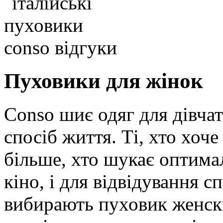
Пуховики для жінок
Conso шиє одяг для дівчат
спосіб життя. Ті, хто хоч
більше, хто шукає оптимал
кіно, і для відвідування сп
вибирають пуховик женски