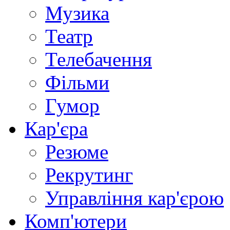
Музика
Театр
Телебачення
Фільми
Гумор
Кар'єра
Резюме
Рекрутинг
Управління кар'єрою
Комп'ютери