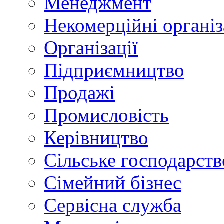
Менеджмент
Некомерційні організ
Організації
Підприємництво
Продажі
Промисловість
Керівництво
Сільське господарств
Сімейний бізнес
Сервісна служба