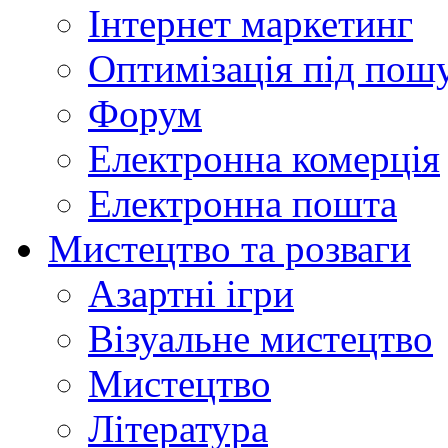
Інтернет маркетинг
Оптимізація під пош
Форум
Електронна комерція
Електронна пошта
Мистецтво та розваги
Азартні ігри
Візуальне мистецтво
Мистецтво
Література