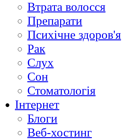
Втрата волосся
Препарати
Психічне здоров'я
Рак
Слух
Сон
Стоматологія
Інтернет
Блоги
Веб-хостинг