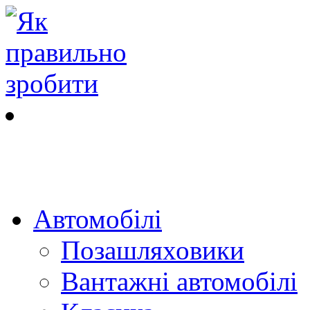
Автомобілі
Позашляховики
Вантажні автомобілі