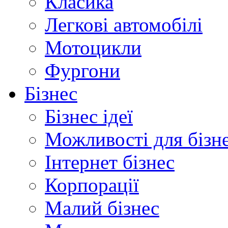
Класика
Легкові автомобілі
Мотоцикли
Фургони
Бізнес
Бізнес ідеї
Можливості для бізн
Інтернет бізнес
Корпорації
Малий бізнес