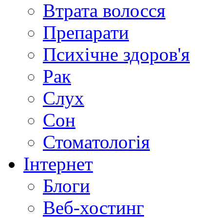
Втрата волосся
Препарати
Психічне здоров'я
Рак
Слух
Сон
Стоматологія
Інтернет
Блоги
Веб-хостинг