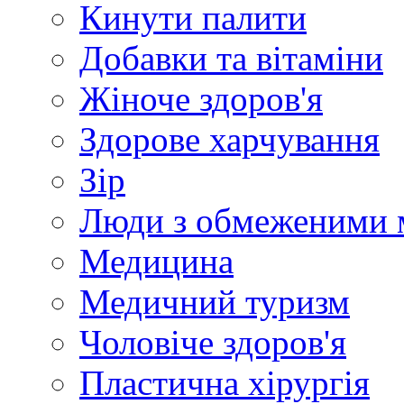
Кинути палити
Добавки та вітаміни
Жіноче здоров'я
Здорове харчування
Зір
Люди з обмеженими 
Медицина
Медичний туризм
Чоловіче здоров'я
Пластична хірургія