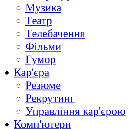
Музика
Театр
Телебачення
Фільми
Гумор
Кар'єра
Резюме
Рекрутинг
Управління кар'єрою
Комп'ютери