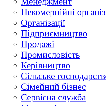
Менеджмент
Некомерційні організ
Організації
Підприємництво
Продажі
Промисловість
Керівництво
Сільське господарств
Сімейний бізнес
Сервісна служба