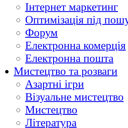
Інтернет маркетинг
Оптимізація під пош
Форум
Електронна комерція
Електронна пошта
Мистецтво та розваги
Азартні ігри
Візуальне мистецтво
Мистецтво
Література