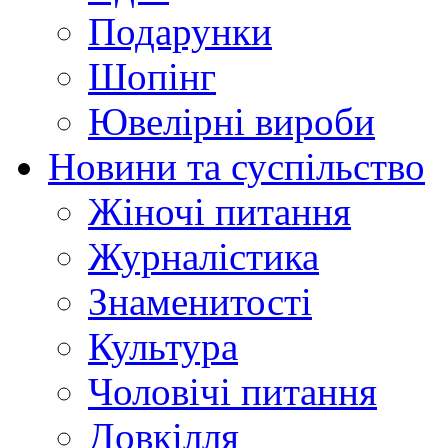
Подарунки
Шопінг
Ювелірні вироби
Новини та суспільство
Жіночі питання
Журналістика
Знаменитості
Культура
Чоловічі питання
Довкілля