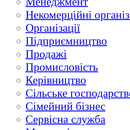
Менеджмент
Некомерційні організ
Організації
Підприємництво
Продажі
Промисловість
Керівництво
Сільське господарств
Сімейний бізнес
Сервісна служба