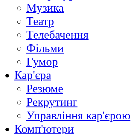
Музика
Театр
Телебачення
Фільми
Гумор
Кар'єра
Резюме
Рекрутинг
Управління кар'єрою
Комп'ютери