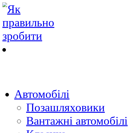
Автомобілі
Позашляховики
Вантажні автомобілі