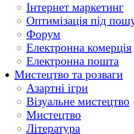
Інтернет маркетинг
Оптимізація під пош
Форум
Електронна комерція
Електронна пошта
Мистецтво та розваги
Азартні ігри
Візуальне мистецтво
Мистецтво
Література