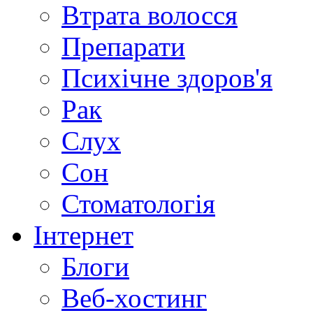
Втрата волосся
Препарати
Психічне здоров'я
Рак
Слух
Сон
Стоматологія
Інтернет
Блоги
Веб-хостинг