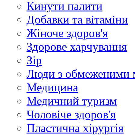
Кинути палити
Добавки та вітаміни
Жіноче здоров'я
Здорове харчування
Зір
Люди з обмеженими 
Медицина
Медичний туризм
Чоловіче здоров'я
Пластична хірургія