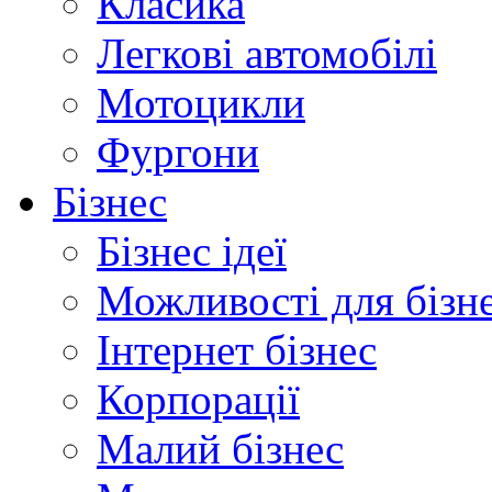
Класика
Легкові автомобілі
Мотоцикли
Фургони
Бізнес
Бізнес ідеї
Можливості для бізн
Інтернет бізнес
Корпорації
Малий бізнес