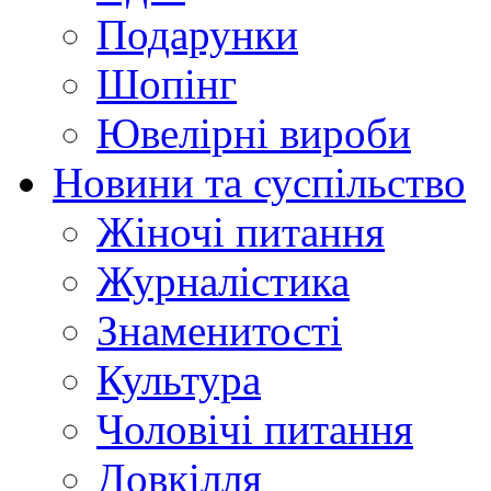
Подарунки
Шопінг
Ювелірні вироби
Новини та суспільство
Жіночі питання
Журналістика
Знаменитості
Культура
Чоловічі питання
Довкілля