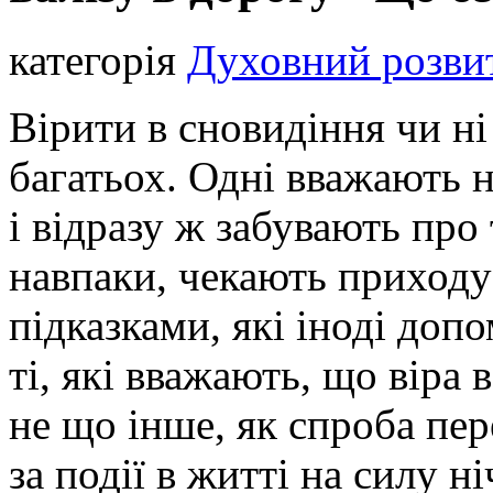
категорія
Духовний розви
Вірити в сновидіння чи ні
багатьох. Одні вважають 
і відразу ж забувають про 
навпаки, чекають приходу 
підказками, які іноді допо
ті, які вважають, що віра 
не що інше, як спроба пер
за події в житті на силу н