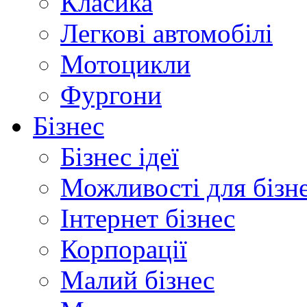
Класика
Легкові автомобілі
Мотоцикли
Фургони
Бізнес
Бізнес ідеї
Можливості для бізн
Інтернет бізнес
Корпорації
Малий бізнес