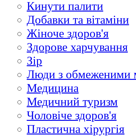
Кинути палити
Добавки та вітаміни
Жіноче здоров'я
Здорове харчування
Зір
Люди з обмеженими 
Медицина
Медичний туризм
Чоловіче здоров'я
Пластична хірургія