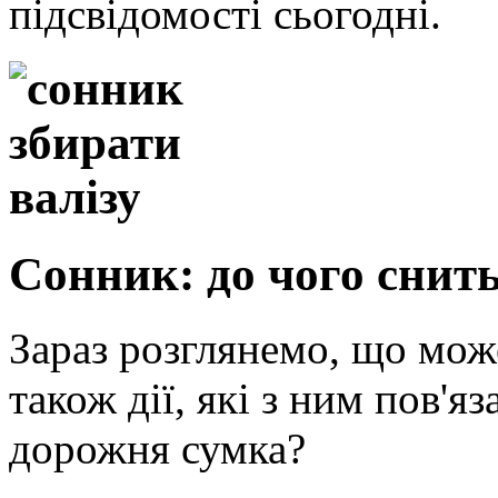
підсвідомості сьогодні.
Сонник: до чого снить
Зараз розглянемо, що може 
також дії, які з ним пов'я
дорожня сумка?