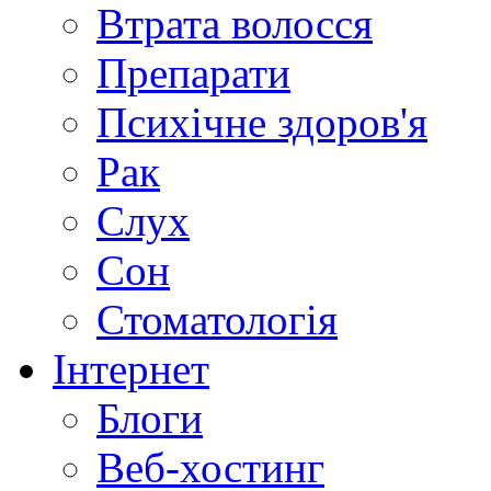
Втрата волосся
Препарати
Психічне здоров'я
Рак
Слух
Сон
Стоматологія
Інтернет
Блоги
Веб-хостинг