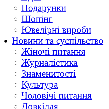
Подарунки
Шопінг
Ювелірні вироби
Новини та суспільство
Жіночі питання
Журналістика
Знаменитості
Культура
Чоловічі питання
Довкілля