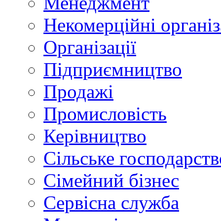
Менеджмент
Некомерційні організ
Організації
Підприємництво
Продажі
Промисловість
Керівництво
Сільське господарств
Сімейний бізнес
Сервісна служба