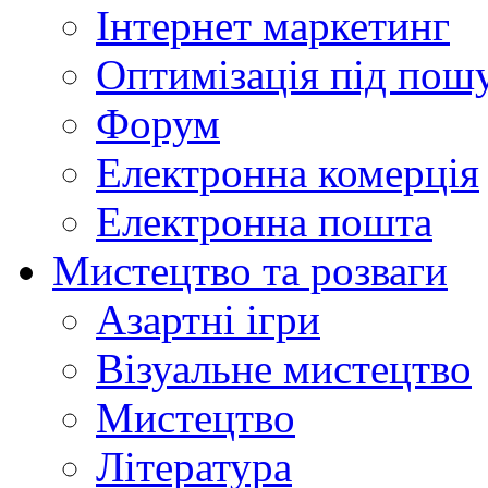
Інтернет маркетинг
Оптимізація під пош
Форум
Електронна комерція
Електронна пошта
Мистецтво та розваги
Азартні ігри
Візуальне мистецтво
Мистецтво
Література