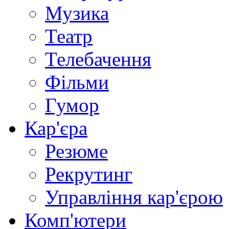
Музика
Театр
Телебачення
Фільми
Гумор
Кар'єра
Резюме
Рекрутинг
Управління кар'єрою
Комп'ютери