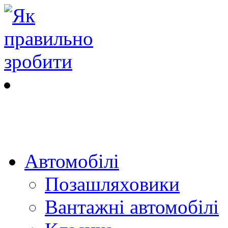
Автомобілі
Позашляховики
Вантажні автомобілі