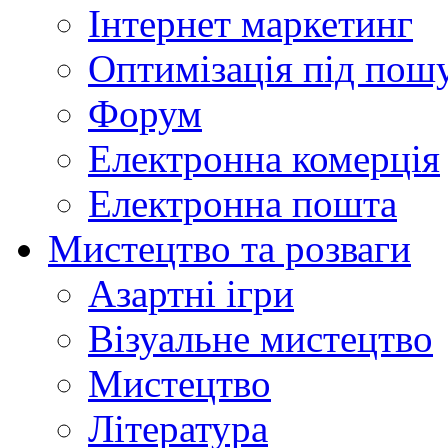
Інтернет маркетинг
Оптимізація під пош
Форум
Електронна комерція
Електронна пошта
Мистецтво та розваги
Азартні ігри
Візуальне мистецтво
Мистецтво
Література