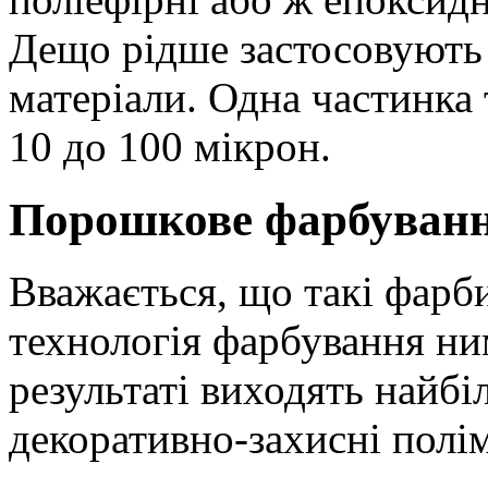
Дещо рідше застосовують 
матеріали. Одна частинка 
10 до 100 мікрон.
Порошкове фарбування
Вважається, що такі фарби
технологія фарбування ни
результаті виходять найбі
декоративно-захисні полі