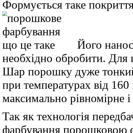
Формується таке покриття
Його нанос
необхідно обробити. Для 
Шар порошку дуже тонкий
при температурах від 160
максимально рівномірне і
Так як технологія передба
фарбування порошковою ф