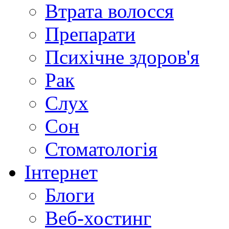
Втрата волосся
Препарати
Психічне здоров'я
Рак
Слух
Сон
Стоматологія
Інтернет
Блоги
Веб-хостинг