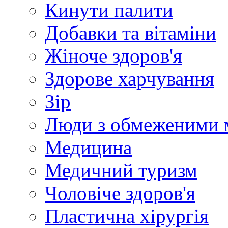
Кинути палити
Добавки та вітаміни
Жіноче здоров'я
Здорове харчування
Зір
Люди з обмеженими 
Медицина
Медичний туризм
Чоловіче здоров'я
Пластична хірургія