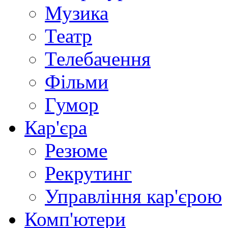
Музика
Театр
Телебачення
Фільми
Гумор
Кар'єра
Резюме
Рекрутинг
Управління кар'єрою
Комп'ютери