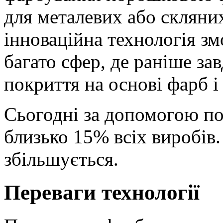
для металевих або скляних
інноваційна технологія зм
багато сфер, де раніше за
покриття на основі фарб і 
Сьогодні за допомогою п
близько 15% всіх виробів.
збільшується.
Переваги технології