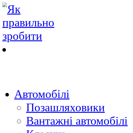
Автомобілі
Позашляховики
Вантажні автомобілі