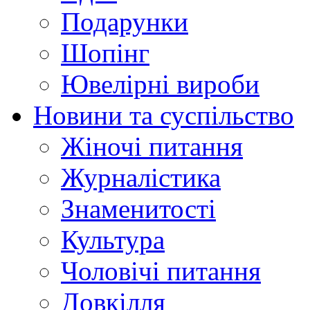
Подарунки
Шопінг
Ювелірні вироби
Новини та суспільство
Жіночі питання
Журналістика
Знаменитості
Культура
Чоловічі питання
Довкілля