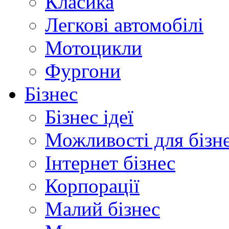
Класика
Легкові автомобілі
Мотоцикли
Фургони
Бізнес
Бізнес ідеї
Можливості для бізн
Інтернет бізнес
Корпорації
Малий бізнес