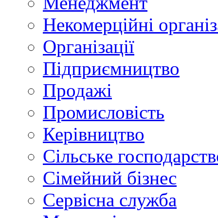
Менеджмент
Некомерційні організ
Організації
Підприємництво
Продажі
Промисловість
Керівництво
Сільське господарств
Сімейний бізнес
Сервісна служба