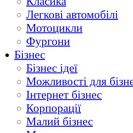
Класика
Легкові автомобілі
Мотоцикли
Фургони
Бізнес
Бізнес ідеї
Можливості для бізн
Інтернет бізнес
Корпорації
Малий бізнес