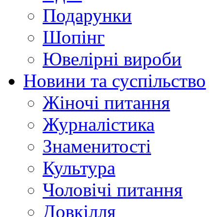
Подарунки
Шопінг
Ювелірні вироби
Новини та суспільство
Жіночі питання
Журналістика
Знаменитості
Культура
Чоловічі питання
Довкілля