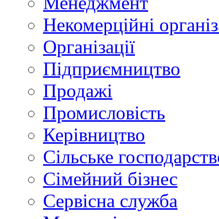
Менеджмент
Некомерційні організ
Організації
Підприємництво
Продажі
Промисловість
Керівництво
Сільське господарств
Сімейний бізнес
Сервісна служба