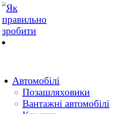
Автомобілі
Позашляховики
Вантажні автомобілі