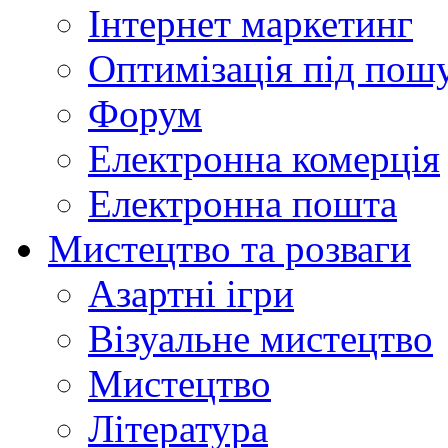
Інтернет маркетинг
Оптимізація під пош
Форум
Електронна комерція
Електронна пошта
Мистецтво та розваги
Азартні ігри
Візуальне мистецтво
Мистецтво
Література