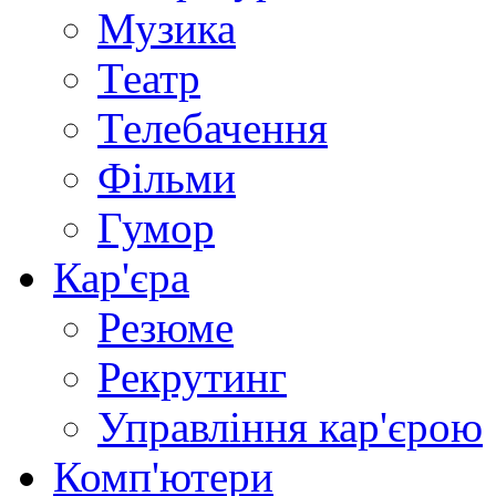
Музика
Театр
Телебачення
Фільми
Гумор
Кар'єра
Резюме
Рекрутинг
Управління кар'єрою
Комп'ютери