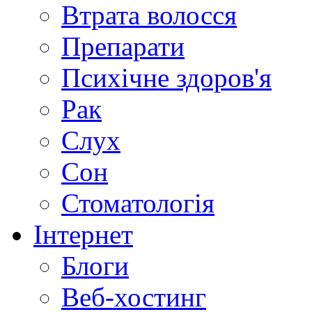
Втрата волосся
Препарати
Психічне здоров'я
Рак
Слух
Сон
Стоматологія
Інтернет
Блоги
Веб-хостинг