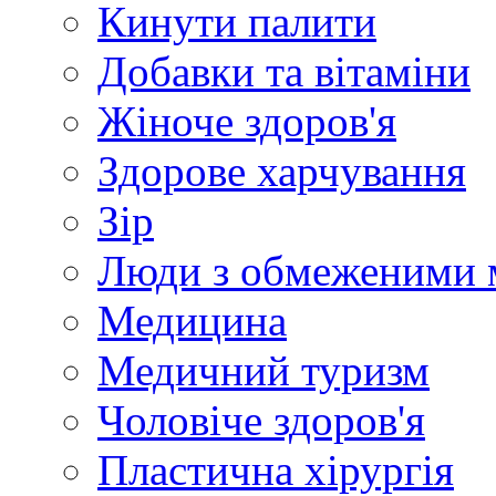
Кинути палити
Добавки та вітаміни
Жіноче здоров'я
Здорове харчування
Зір
Люди з обмеженими 
Медицина
Медичний туризм
Чоловіче здоров'я
Пластична хірургія