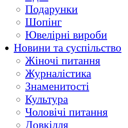
Подарунки
Шопінг
Ювелірні вироби
Новини та суспільство
Жіночі питання
Журналістика
Знаменитості
Культура
Чоловічі питання
Довкілля