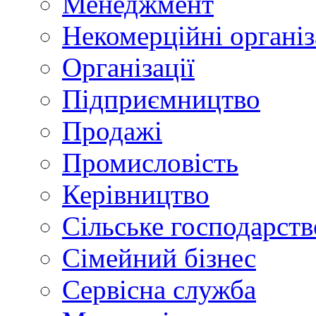
Менеджмент
Некомерційні організ
Організації
Підприємництво
Продажі
Промисловість
Керівництво
Сільське господарств
Сімейний бізнес
Сервісна служба