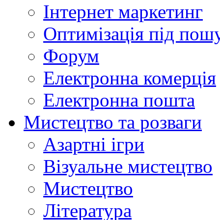
Інтернет маркетинг
Оптимізація під пош
Форум
Електронна комерція
Електронна пошта
Мистецтво та розваги
Азартні ігри
Візуальне мистецтво
Мистецтво
Література