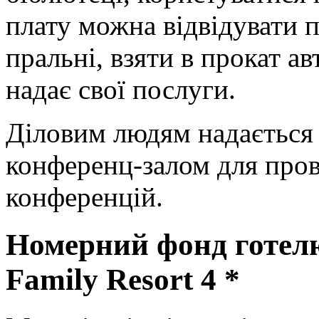
плату можна відвідувати 
пральні, взяти в прокат ав
надає свої послуги.
Діловим людям надається
конференц-залом для пров
конференцій.
Номерний фонд готелю
Family Resort 4 *