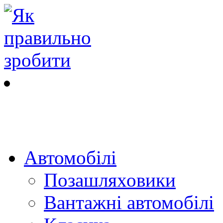
Автомобілі
Позашляховики
Вантажні автомобілі