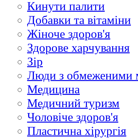
Кинути палити
Добавки та вітаміни
Жіноче здоров'я
Здорове харчування
Зір
Люди з обмеженими 
Медицина
Медичний туризм
Чоловіче здоров'я
Пластична хірургія