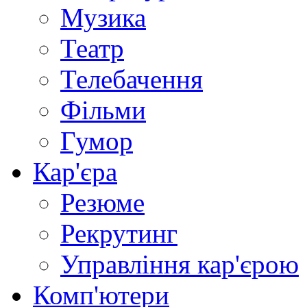
Музика
Театр
Телебачення
Фільми
Гумор
Кар'єра
Резюме
Рекрутинг
Управління кар'єрою
Комп'ютери