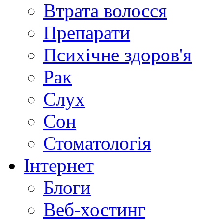
Втрата волосся
Препарати
Психічне здоров'я
Рак
Слух
Сон
Стоматологія
Інтернет
Блоги
Веб-хостинг