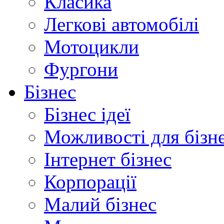
Класика
Легкові автомобілі
Мотоцикли
Фургони
Бізнес
Бізнес ідеї
Можливості для бізн
Інтернет бізнес
Корпорації
Малий бізнес