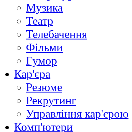
Музика
Театр
Телебачення
Фільми
Гумор
Кар'єра
Резюме
Рекрутинг
Управління кар'єрою
Комп'ютери