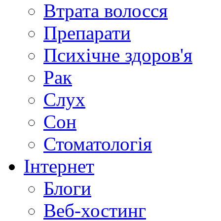
Втрата волосся
Препарати
Психічне здоров'я
Рак
Слух
Сон
Стоматологія
Інтернет
Блоги
Веб-хостинг