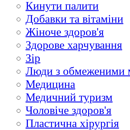
Кинути палити
Добавки та вітаміни
Жіноче здоров'я
Здорове харчування
Зір
Люди з обмеженими 
Медицина
Медичний туризм
Чоловіче здоров'я
Пластична хірургія