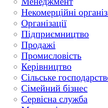
Менеджмент
Некомерційні організ
Організації
Підприємництво
Продажі
Промисловість
Керівництво
Сільське господарств
Сімейний бізнес
Сервісна служба