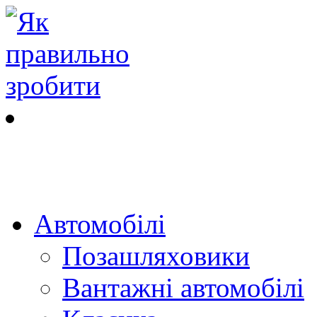
Автомобілі
Позашляховики
Вантажні автомобілі