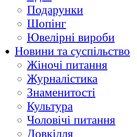
Подарунки
Шопінг
Ювелірні вироби
Новини та суспільство
Жіночі питання
Журналістика
Знаменитості
Культура
Чоловічі питання
Довкілля