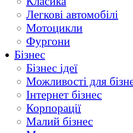
Класика
Легкові автомобілі
Мотоцикли
Фургони
Бізнес
Бізнес ідеї
Можливості для бізн
Інтернет бізнес
Корпорації
Малий бізнес