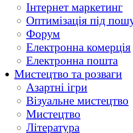
Інтернет маркетинг
Оптимізація під пош
Форум
Електронна комерція
Електронна пошта
Мистецтво та розваги
Азартні ігри
Візуальне мистецтво
Мистецтво
Література