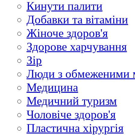
Кинути палити
Добавки та вітаміни
Жіноче здоров'я
Здорове харчування
Зір
Люди з обмеженими 
Медицина
Медичний туризм
Чоловіче здоров'я
Пластична хірургія