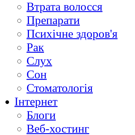
Втрата волосся
Препарати
Психічне здоров'я
Рак
Слух
Сон
Стоматологія
Інтернет
Блоги
Веб-хостинг