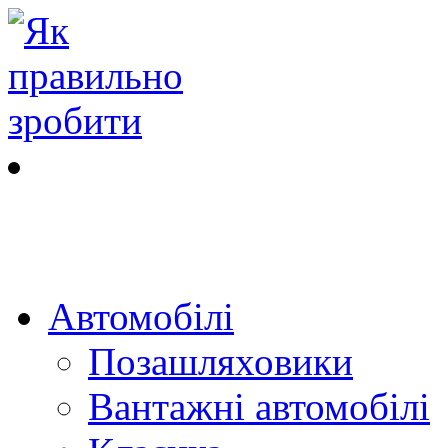
Автомобілі
Позашляховики
Вантажні автомобілі