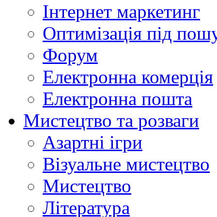
Інтернет маркетинг
Оптимізація під пош
Форум
Електронна комерція
Електронна пошта
Мистецтво та розваги
Азартні ігри
Візуальне мистецтво
Мистецтво
Література