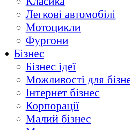
Класика
Легкові автомобілі
Мотоцикли
Фургони
Бізнес
Бізнес ідеї
Можливості для бізн
Інтернет бізнес
Корпорації
Малий бізнес