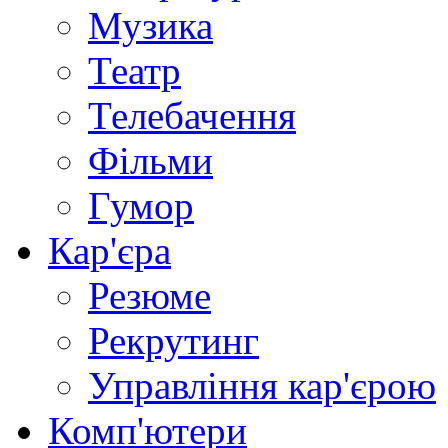
Музика
Театр
Телебачення
Фільми
Гумор
Кар'єра
Резюме
Рекрутинг
Управління кар'єрою
Комп'ютери