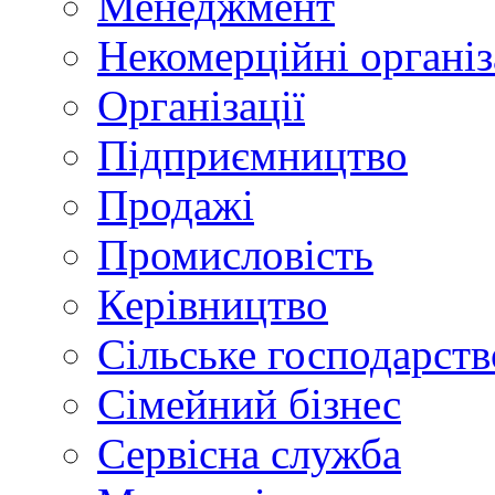
Менеджмент
Некомерційні організ
Організації
Підприємництво
Продажі
Промисловість
Керівництво
Сільське господарств
Сімейний бізнес
Сервісна служба