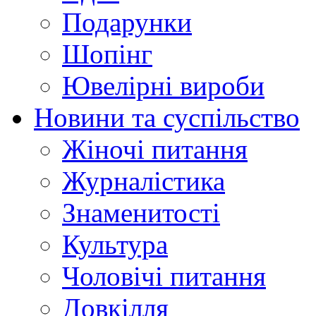
Подарунки
Шопінг
Ювелірні вироби
Новини та суспільство
Жіночі питання
Журналістика
Знаменитості
Культура
Чоловічі питання
Довкілля