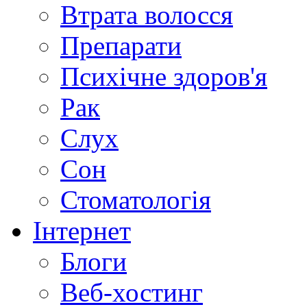
Втрата волосся
Препарати
Психічне здоров'я
Рак
Слух
Сон
Стоматологія
Інтернет
Блоги
Веб-хостинг