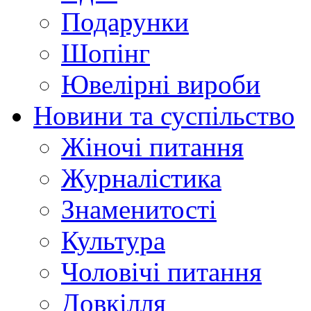
Подарунки
Шопінг
Ювелірні вироби
Новини та суспільство
Жіночі питання
Журналістика
Знаменитості
Культура
Чоловічі питання
Довкілля