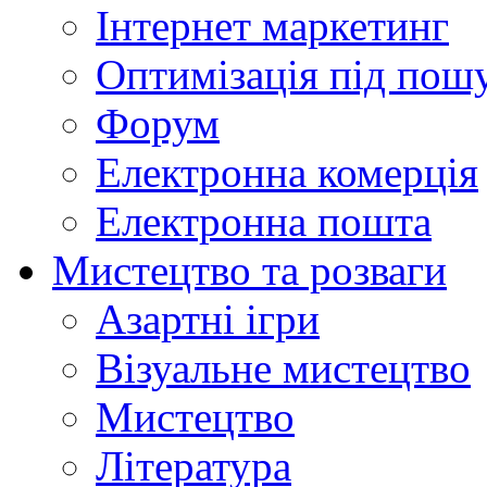
Інтернет маркетинг
Оптимізація під пош
Форум
Електронна комерція
Електронна пошта
Мистецтво та розваги
Азартні ігри
Візуальне мистецтво
Мистецтво
Література