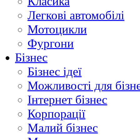
Класика
Легкові автомобілі
Мотоцикли
Фургони
Бізнес
Бізнес ідеї
Можливості для бізн
Інтернет бізнес
Корпорації
Малий бізнес