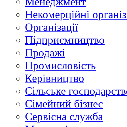
Менеджмент
Некомерційні організ
Організації
Підприємництво
Продажі
Промисловість
Керівництво
Сільське господарств
Сімейний бізнес
Сервісна служба