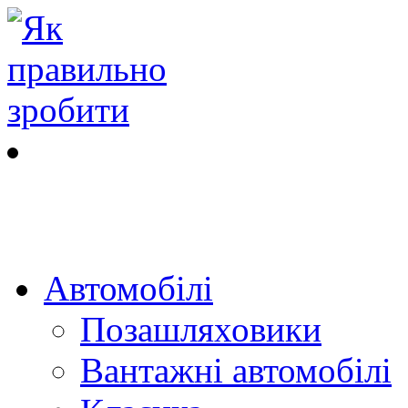
Автомобілі
Позашляховики
Вантажні автомобілі