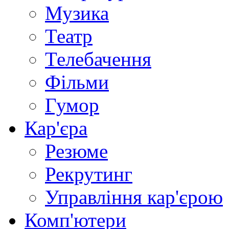
Музика
Театр
Телебачення
Фільми
Гумор
Кар'єра
Резюме
Рекрутинг
Управління кар'єрою
Комп'ютери