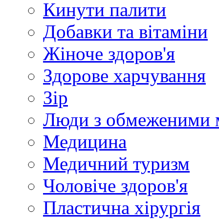
Кинути палити
Добавки та вітаміни
Жіноче здоров'я
Здорове харчування
Зір
Люди з обмеженими 
Медицина
Медичний туризм
Чоловіче здоров'я
Пластична хірургія