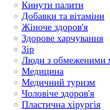
Кинути палити
Добавки та вітаміни
Жіноче здоров'я
Здорове харчування
Зір
Люди з обмеженими 
Медицина
Медичний туризм
Чоловіче здоров'я
Пластична хірургія