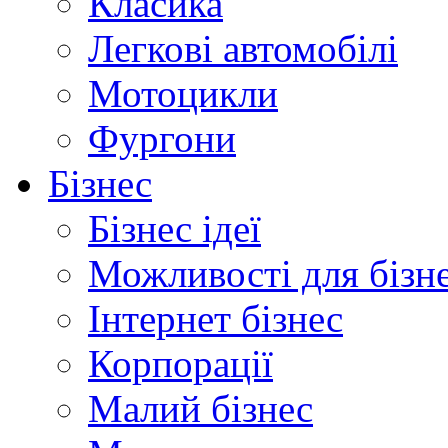
Класика
Легкові автомобілі
Мотоцикли
Фургони
Бізнес
Бізнес ідеї
Можливості для бізн
Інтернет бізнес
Корпорації
Малий бізнес