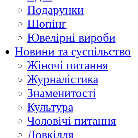
Подарунки
Шопінг
Ювелірні вироби
Новини та суспільство
Жіночі питання
Журналістика
Знаменитості
Культура
Чоловічі питання
Довкілля