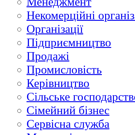
Менеджмент
Некомерційні організ
Організації
Підприємництво
Продажі
Промисловість
Керівництво
Сільське господарств
Сімейний бізнес
Сервісна служба