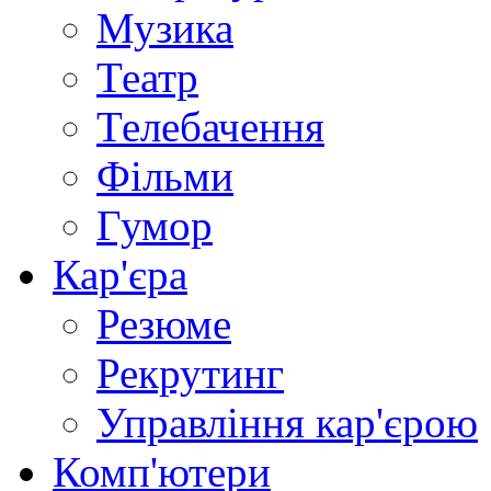
Музика
Театр
Телебачення
Фільми
Гумор
Кар'єра
Резюме
Рекрутинг
Управління кар'єрою
Комп'ютери