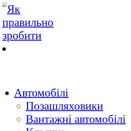
Автомобілі
Позашляховики
Вантажні автомобілі