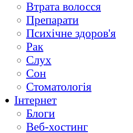
Втрата волосся
Препарати
Психічне здоров'я
Рак
Слух
Сон
Стоматологія
Інтернет
Блоги
Веб-хостинг