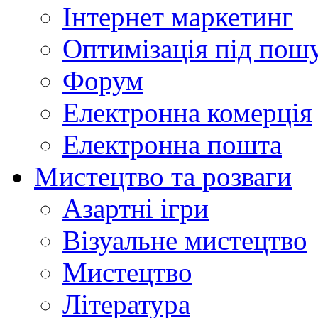
Інтернет маркетинг
Оптимізація під пош
Форум
Електронна комерція
Електронна пошта
Мистецтво та розваги
Азартні ігри
Візуальне мистецтво
Мистецтво
Література